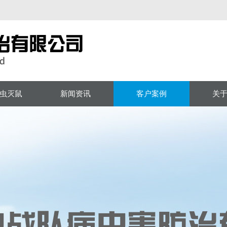
虫灭鼠
新闻资讯
客户案例
关