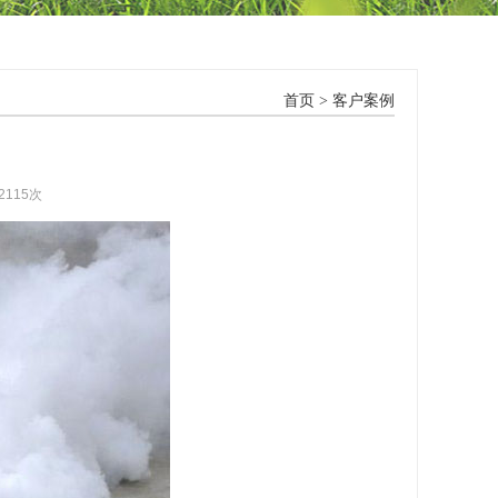
首页
>
客户案例
2115次