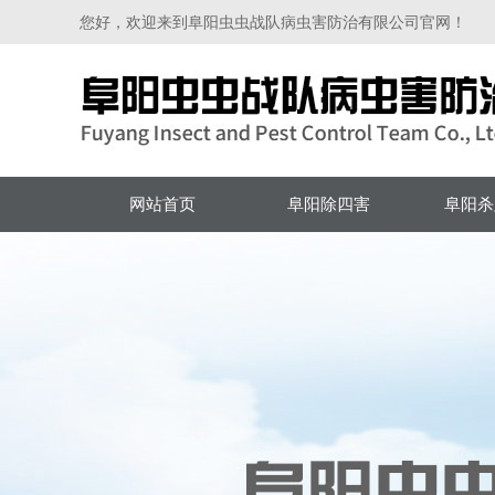
您好，欢迎来到阜阳虫虫战队病虫害防治有限公司官网！
网站首页
阜阳除四害
阜阳杀