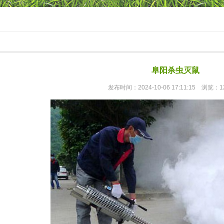
阜阳杀虫灭鼠
发布时间：2024-10-06 17:11:15 浏览：1