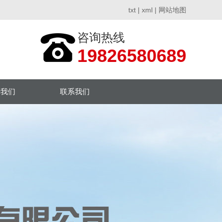
txt
|
xml
|
网站地图
咨询热线
19826580689
于我们
联系我们