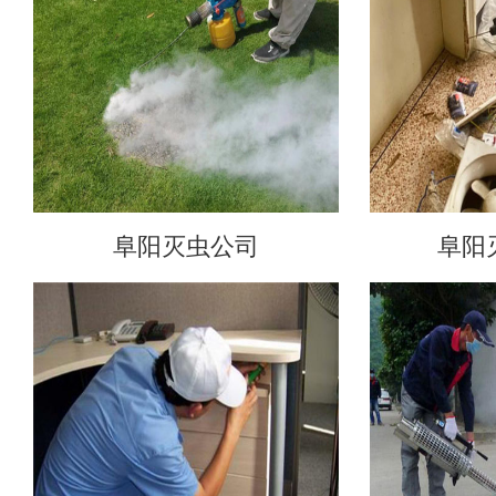
阜阳灭虫公司
阜阳