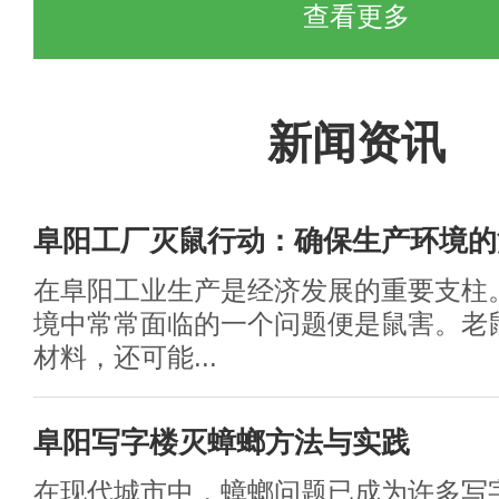
查看更多
新闻资讯
阜阳工厂灭鼠行动：确保生产环境的
在阜阳工业生产是经济发展的重要支柱
境中常常面临的一个问题便是鼠害。老
材料，还可能...
阜阳写字楼灭蟑螂方法与实践
在现代城市中，蟑螂问题已成为许多写