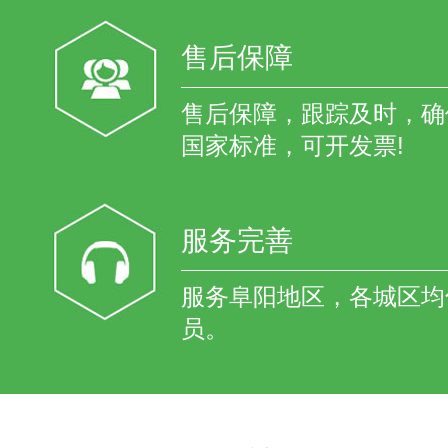
售后保障
售后保障，跟踪及时，确
国家标准，可开发票!
服务完善
服务阜阳地区，各城区均
员。