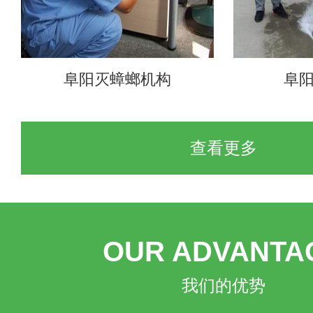
阜阳灭蟑螂机构
阜
查看更多
OUR ADVANTA
我们的优势