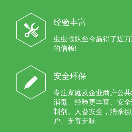
经验丰富
虫虫战队至今赢得了近万
的信赖!
安全环保
专注家庭及企业商户公共
消毒、经验更丰富、安全
制剂、人畜安全，消杀彻
户、无毒无味