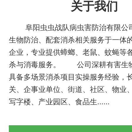
关于我们
阜阳虫虫战队病虫害防治有限公司
生物防治、配套消杀相关服务于一体
企业，专业提供蟑螂、老鼠、蚊蝇等
杀与消毒服务。 公司深耕有害生
具备多场景消杀项目实操服务经验，
关、企事业单位、街道、社区、物业
写字楼、产业园区、食品生......