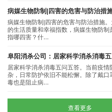
病媒生物防制|四害的危害与防治措
病媒生物防制|四害的危害与防治措施
的生活质量和幸福指数，病媒生物防制
指哪四害？什...
阜阳消杀公司：居家科学消杀消毒五
居家科学消杀消毒五问五答。当前疫情
杂，日常防护依旧不能松懈。除了戴口
毒也是阻止病...
查看更多