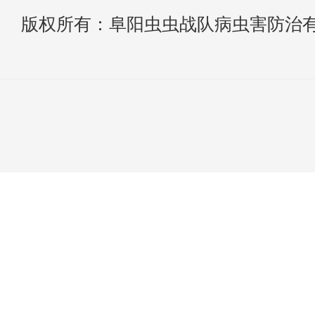
版权所有：阜阳虫虫战队病虫害防治