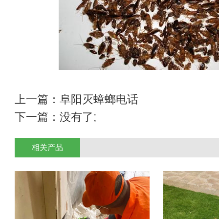
上一篇：
阜阳灭蟑螂电话
下一篇：没有了;
相关产品