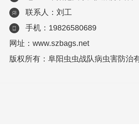
联系人：刘工
手机：19826580689
网址：www.szbags.net
版权所有：阜阳虫虫战队病虫害防治