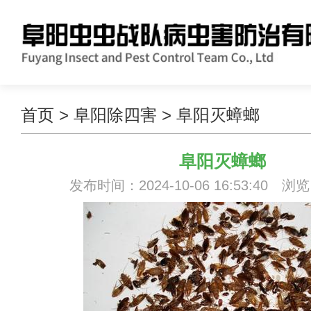
首页
>
阜阳除四害
>
阜阳灭蟑螂
阜阳灭蟑螂
发布时间：2024-10-06 16:53:40 浏